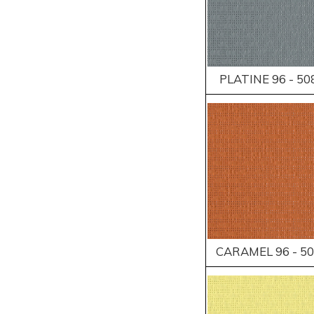
PLATINE 96 - 50
CARAMEL 96 - 5