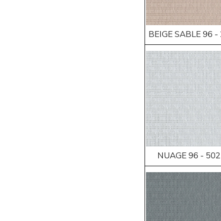
BEIGE SABLE 96 -
NUAGE 96 - 50