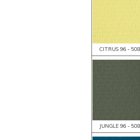
CITRUS 96 - 50
JUNGLE 96 - 50