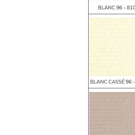
BLANC 96 - 81
BLANC CASSÉ 96 